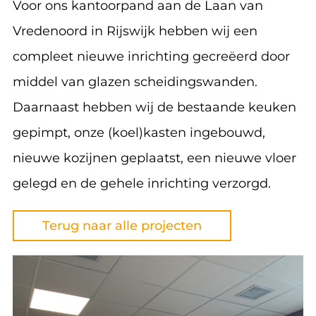
Voor ons kantoorpand aan de Laan van
Vredenoord in Rijswijk hebben wij een
Contact
compleet nieuwe inrichting gecreëerd door
middel van glazen scheidingswanden.
Daarnaast hebben wij de bestaande keuken
gepimpt, onze (koel)kasten ingebouwd,
nieuwe kozijnen geplaatst, een nieuwe vloer
gelegd en de gehele inrichting verzorgd.
Terug naar alle projecten